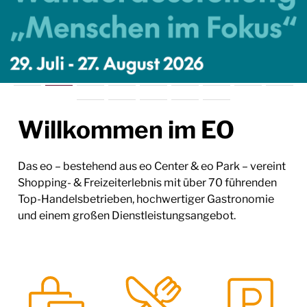
Willkommen im EO
Das eo – bestehend aus eo Center & eo Park – vereint
Shopping- & Freizeiterlebnis mit über 70 führenden
Top-Handelsbetrieben, hochwertiger Gastronomie
und einem großen Dienstleistungsangebot.