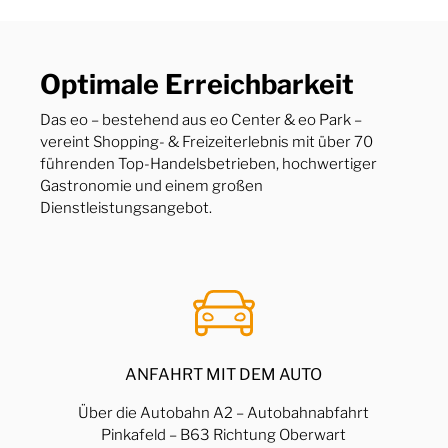
Optimale Erreichbarkeit
Das eo – bestehend aus eo Center & eo Park –
vereint Shopping- & Freizeiterlebnis mit über 70
führenden Top-Handelsbetrieben, hochwertiger
Gastronomie und einem großen
Dienstleistungsangebot.
ANFAHRT MIT DEM AUTO
Über die Autobahn A2 – Autobahnabfahrt
Pinkafeld – B63 Richtung Oberwart