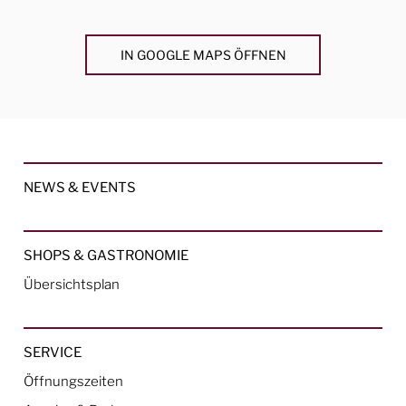
IN GOOGLE MAPS ÖFFNEN
NEWS & EVENTS
SHOPS & GASTRONOMIE
Übersichtsplan
SERVICE
Öffnungszeiten