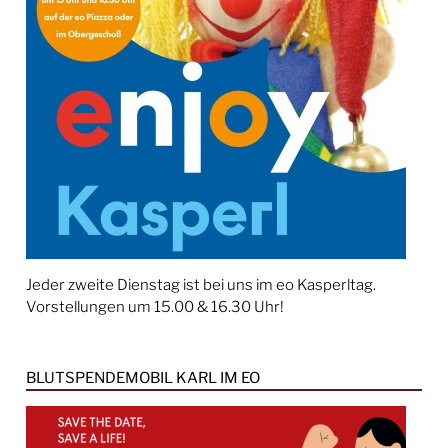
Jeder zweite Dienstag ist bei uns im eo Kasperltag.
Vorstellungen um 15.00 & 16.30 Uhr!
BLUTSPENDEMOBIL KARL IM EO