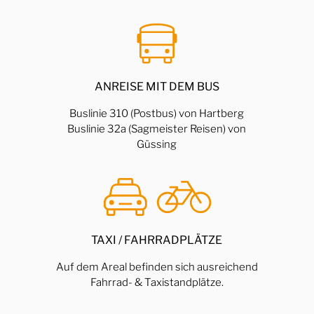
ANREISE MIT DEM BUS
Buslinie 310 (Postbus) von Hartberg
Buslinie 32a (Sagmeister Reisen) von
Güssing
TAXI / FAHRRADPLÄTZE
Auf dem Areal befinden sich ausreichend
Fahrrad- & Taxistandplätze.