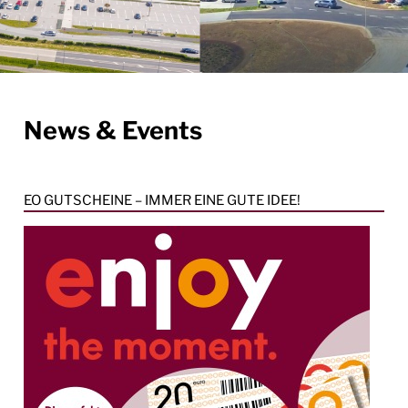
News & Events
EO GUTSCHEINE – IMMER EINE GUTE IDEE!