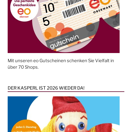
Mit unseren eo Gutscheinen schenken Sie Vielfalt in
über 70 Shops.
DER KASPERL IST 2026 WIEDER DA!