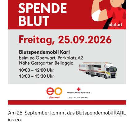
Am 25. September kommt das Blutspendemobil KARL
ins eo.