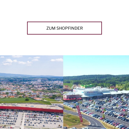
ZUM SHOPFINDER