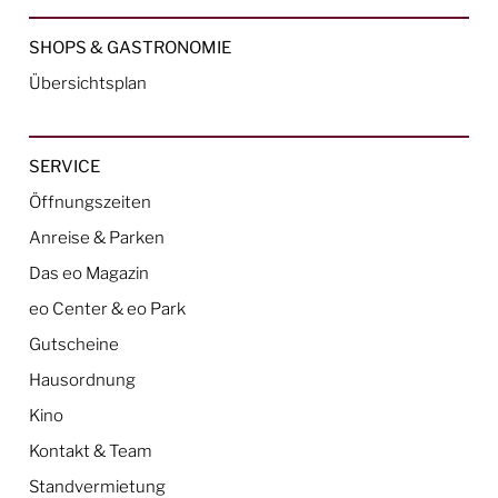
SHOPS & GASTRONOMIE
Übersichtsplan
SERVICE
Öffnungszeiten
Anreise & Parken
Das eo Magazin
eo Center & eo Park
Gutscheine
Hausordnung
Kino
Kontakt & Team
Standvermietung