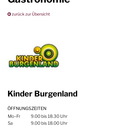
zurück zur Übersicht
Kinder Burgenland
ÖFFNUNGSZEITEN
Mo–Fr
9.00 bis 18.30 Uhr
Sa
9.00 bis 18.00 Uhr