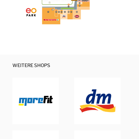
WEITERE SHOPS