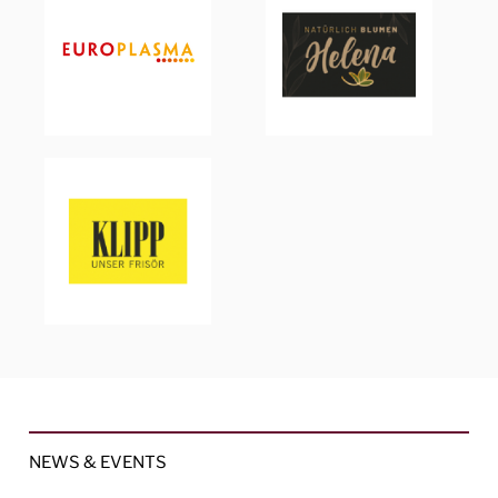
NEWS & EVENTS