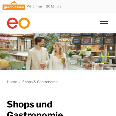
Wir öffnen in 30 Minuten
Home
»
Shops & Gastronomie
Shops und
Gastronomie