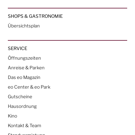
SHOPS & GASTRONOMIE
Übersichtsplan
SERVICE
Öffnungszeiten
Anreise & Parken
Das eo Magazin
eo Center & eo Park
Gutscheine
Hausordnung
Kino
Kontakt & Team