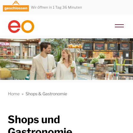
Wir öffnen in 1 Tag 36 Minuten
Home
»
Shops & Gastronomie
Shops und
Gastronomie