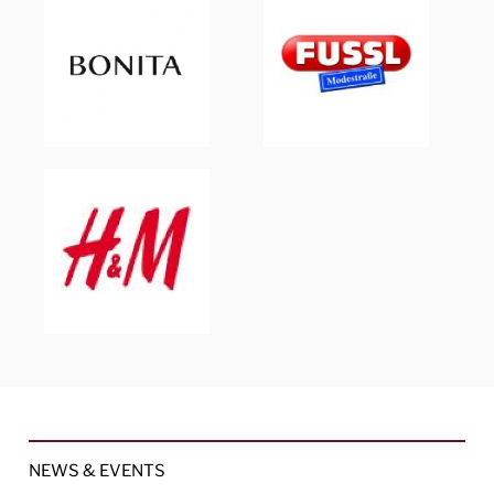
NEWS & EVENTS