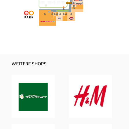
WEITERE SHOPS