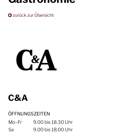
zurück zur Übersicht
C&A
ÖFFNUNGSZEITEN
Mo–Fr
9.00 bis 18.30 Uhr
Sa
9.00 bis 18.00 Uhr