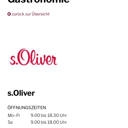
zurück zur Übersicht
s.Oliver
ÖFFNUNGSZEITEN
Mo–Fr
9.00 bis 18.30 Uhr
Sa
9.00 bis 18.00 Uhr