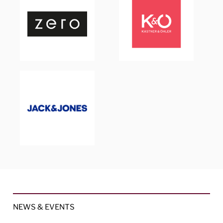
NEWS & EVENTS