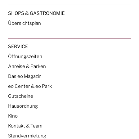
SHOPS & GASTRONOMIE
Übersichtsplan
SERVICE
Öffnungszeiten
Anreise & Parken
Das eo Magazin
eo Center & eo Park
Gutscheine
Hausordnung
Kino
Kontakt & Team
Standvermietung