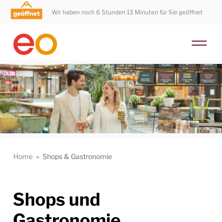
Wir haben noch 6 Stunden 13 Minuten für Sie geöffnet
Home
»
Shops & Gastronomie
Shops und
Gastronomie